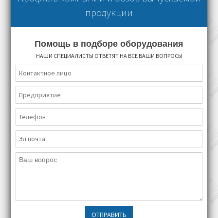
продукции
Помощь в подборе оборудования
НАШИ СПЕЦИАЛИСТЫ ОТВЕТЯТ НА ВСЕ ВАШИ ВОПРОСЫ
ОТПРАВИТЬ