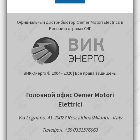
Официальный дистрибьютор Oemer Motori Electrics в
России и странах СНГ
ВИК-Энерго © 2004 - 2020 | Все права защищены
Головной офис Oemer Motori
Elettrici
Via Legnano, 41-20027 Rescaldina(Milano) - Italy
Телефон. +39 0331576063