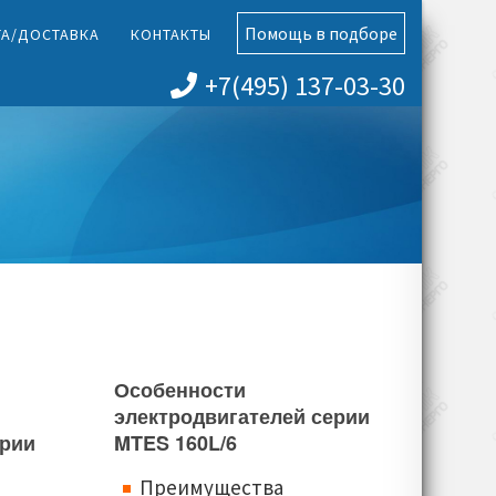
Помощь в подборе
ТА/ДОСТАВКА
КОНТАКТЫ
+7(495) 137-03-30
Особенности
электродвигателей серии
ерии
MTES 160L/6
Преимущества