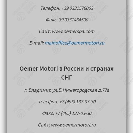
Телефон. +39 0331576063
Факс. 39 0331464500
Сайт: www.oemerspa.com
E-mail:
mainoffice@oemermotori.ru
Oemer Motori в России и странах
СНГ
г. Владимир ул.Б.Нижегородская д.77a
Телефон. +7 (495) 137-03-30
Факс. +7 (495) 137-03-30
Сайт: www.oemermotori.ru