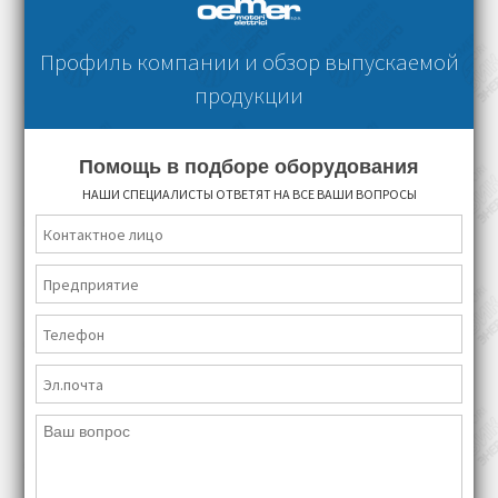
Профиль компании и обзор выпускаемой
продукции
Помощь в подборе оборудования
НАШИ СПЕЦИАЛИСТЫ ОТВЕТЯТ НА ВСЕ ВАШИ ВОПРОСЫ