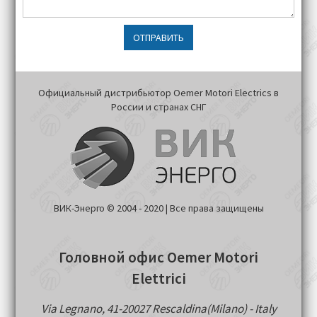
ОТПРАВИТЬ
Официальный дистрибьютор Oemer Motori Electrics в
России и странах СНГ
ВИК-Энерго © 2004 - 2020 | Все права защищены
Головной офис Oemer Motori
Elettrici
Via Legnano, 41-20027 Rescaldina(Milano) - Italy