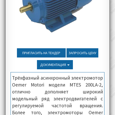
ПРИГЛАСИТЬ НА ТЕНДЕР
ЗАПРОСИТЬ ЦЕНУ
ДОКУМЕНТАЦИЯ
Трёхфазный асинхронный электромотор
Oemer Motori модели MTES 200LA-2,
отлично дополняет широкий
модельный ряд электродвигателей с
регулируемой частотой вращения.
Более того, электромоторы Oemer