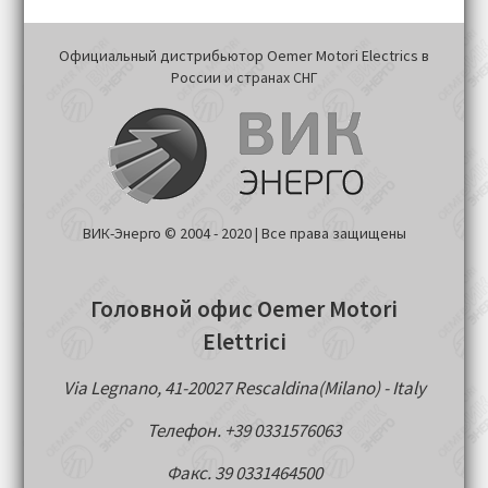
Официальный дистрибьютор Oemer Motori Electrics в
России и странах СНГ
ВИК-Энерго © 2004 - 2020 | Все права защищены
Головной офис Oemer Motori
Elettrici
Via Legnano, 41-20027 Rescaldina(Milano) - Italy
Телефон. +39 0331576063
Факс. 39 0331464500