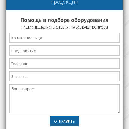
продукции
Помощь в подборе оборудования
НАШИ СПЕЦИАЛИСТЫ ОТВЕТЯТ НА ВСЕ ВАШИ ВОПРОСЫ
ОТПРАВИТЬ