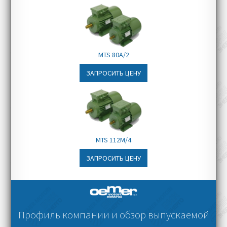
MTS 80A/2
ЗАПРОСИТЬ ЦЕНУ
MTS 112M/4
ЗАПРОСИТЬ ЦЕНУ
Профиль компании и обзор выпускаемой