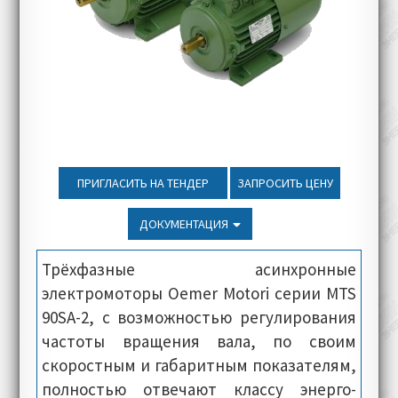
ПРИГЛАСИТЬ НА ТЕНДЕР
ЗАПРОСИТЬ ЦЕНУ
ДОКУМЕНТАЦИЯ
Трёхфазные асинхронные
электромоторы Oemer Motori серии MTS
90SA-2, с возможностью регулирования
частоты вращения вала, по своим
скоростным и габаритным показателям,
полностью отвечают классу энерго-